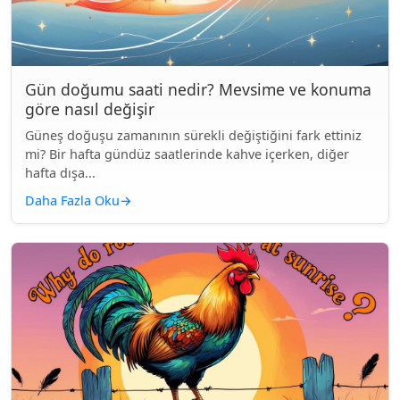
Gün doğumu saati nedir? Mevsime ve konuma
göre nasıl değişir
Güneş doğuşu zamanının sürekli değiştiğini fark ettiniz
mi? Bir hafta gündüz saatlerinde kahve içerken, diğer
hafta dışa...
Daha Fazla Oku
→