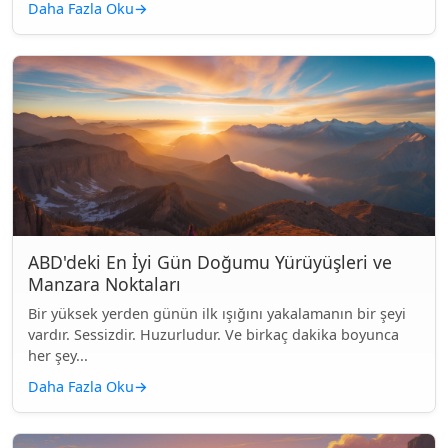
Daha Fazla Oku
→
ABD'deki En İyi Gün Doğumu Yürüyüşleri ve
Manzara Noktaları
Bir yüksek yerden günün ilk ışığını yakalamanın bir şeyi
vardır. Sessizdir. Huzurludur. Ve birkaç dakika boyunca
her şey...
Daha Fazla Oku
→