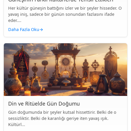
Her kültür güneşin battığını izler ve bir şeyler hisseder. O
yavaş iniş, sadece bir günün sonundan fazlasını ifade
eder....
Daha Fazla Oku
→
Din ve Ritüelde Gün Doğumu
Gün doğumunda bir şeyler kutsal hissettirir. Belki de o
sessizliktir. Belki de karanlığı geriye iten yavaş ışık.
Kültürl...