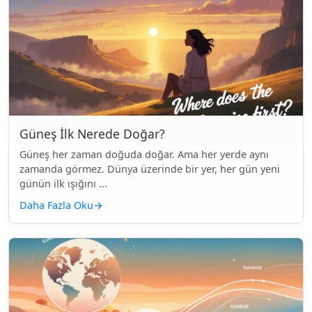
Güneş İlk Nerede Doğar?
Güneş her zaman doğuda doğar. Ama her yerde aynı
zamanda görmez. Dünya üzerinde bir yer, her gün yeni
günün ilk ışığını ...
Daha Fazla Oku
→