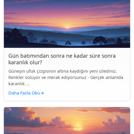
Gün batımından sonra ne kadar süre sonra
karanlık olur?
Güneşin ufuk çizgisinin altına kaydığını yeni izlediniz.
Renkler soluyor ve merak ediyorsunuz - Gerçek anlamda
karanlık ...
Daha Fazla Oku
→