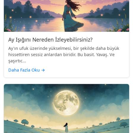
Ay Işığını Nereden İzleyebilirsiniz?
Ay'ın ufuk üzerinde yükselmesi, bir şekilde daha büyük
hissettiren sessiz anlardan biridir. Bu basit. Yavaş. Ve
şaşırtıc...
Daha Fazla Oku
→