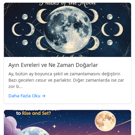
Ayın Evreleri ve Ne Zaman Doğarlar
Ay, bütün ay boyunca şekil ve zamanlamasını değiştirir.
Bazı geceleri cesur ve parlaktır. Diğer zamanlarda ise zar
zor b...
Daha Fazla Oku
→