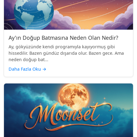
Ay'ın Doğup Batmasına Neden Olan Nedir?
Ay, gökyüzünde kendi programıyla kayıyormuş gibi
hissedilir. Bazen gündüz dışarıda olur. Bazen gece. Ama
neden doğup bat...
Daha Fazla Oku
→