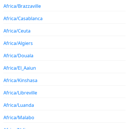
Africa/Brazzaville
Africa/Casablanca
Africa/Ceuta
Africa/Algiers
Africa/Douala
Africa/El_Aaiun
Africa/Kinshasa
Africa/Libreville
Africa/Luanda
Africa/Malabo