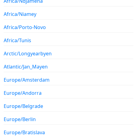
Africa/Ndjamena
Africa/Niamey
Africa/Porto-Novo
Africa/Tunis
Arctic/Longyearbyen
Atlantic/Jan_Mayen
Europe/Amsterdam
Europe/Andorra
Europe/Belgrade
Europe/Berlin
Europe/Bratislava