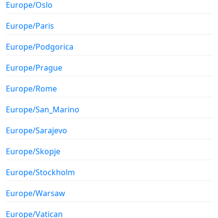
Europe/Oslo
Europe/Paris
Europe/Podgorica
Europe/Prague
Europe/Rome
Europe/San_Marino
Europe/Sarajevo
Europe/Skopje
Europe/Stockholm
Europe/Warsaw
Europe/Vatican