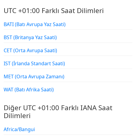
UTC +01:00 Farklı Saat Dilimleri
BATI (Batı Avrupa Yaz Saati)
BST (Britanya Yaz Saati)
CET (Orta Avrupa Saati)
IST (İrlanda Standart Saati)
MET (Orta Avrupa Zamanı)
WAT (Batı Afrika Saati)
Diğer UTC +01:00 Farklı IANA Saat
Dilimleri
Africa/Bangui