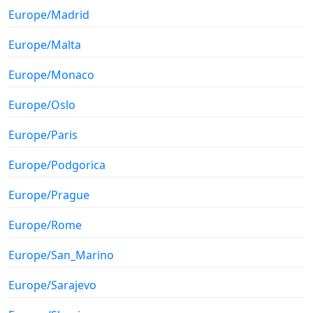
Europe/Madrid
Europe/Malta
Europe/Monaco
Europe/Oslo
Europe/Paris
Europe/Podgorica
Europe/Prague
Europe/Rome
Europe/San_Marino
Europe/Sarajevo