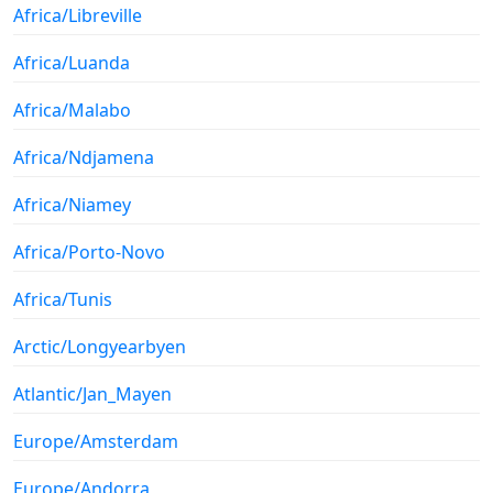
Africa/Libreville
Africa/Luanda
Africa/Malabo
Africa/Ndjamena
Africa/Niamey
Africa/Porto-Novo
Africa/Tunis
Arctic/Longyearbyen
Atlantic/Jan_Mayen
Europe/Amsterdam
Europe/Andorra