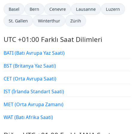
Basel
Bern
Cenevre
Lausanne
Luzern
St. Gallen
Winterthur
Zürih
UTC +01:00 Farklı Saat Dilimleri
BATI (Batı Avrupa Yaz Saati)
BST (Britanya Yaz Saati)
CET (Orta Avrupa Saati)
IST (İrlanda Standart Saati)
MET (Orta Avrupa Zamanı)
WAT (Batı Afrika Saati)