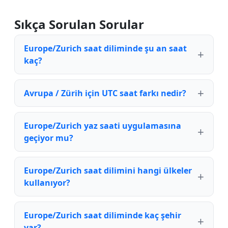
Sıkça Sorulan Sorular
Europe/Zurich saat diliminde şu an saat
kaç?
Avrupa / Zürih için UTC saat farkı nedir?
Europe/Zurich yaz saati uygulamasına
geçiyor mu?
Europe/Zurich saat dilimini hangi ülkeler
kullanıyor?
Europe/Zurich saat diliminde kaç şehir
var?