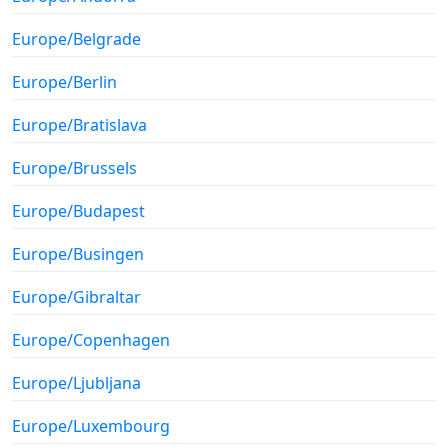
Europe/Belgrade
Europe/Berlin
Europe/Bratislava
Europe/Brussels
Europe/Budapest
Europe/Busingen
Europe/Gibraltar
Europe/Copenhagen
Europe/Ljubljana
Europe/Luxembourg