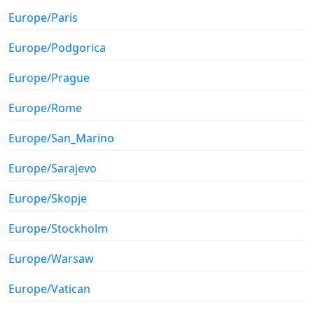
Europe/Paris
Europe/Podgorica
Europe/Prague
Europe/Rome
Europe/San_Marino
Europe/Sarajevo
Europe/Skopje
Europe/Stockholm
Europe/Warsaw
Europe/Vatican