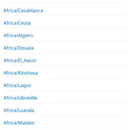
Africa/Casablanca
Africa/Ceuta
Africa/Algiers
Africa/Douala
Africa/El_Aaiun
Africa/Kinshasa
Africa/Lagos
Africa/Libreville
Africa/Luanda
Africa/Malabo