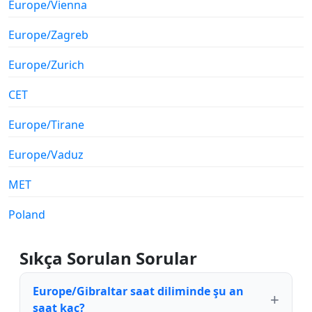
Europe/Vienna
Europe/Zagreb
Europe/Zurich
CET
Europe/Tirane
Europe/Vaduz
MET
Poland
Sıkça Sorulan Sorular
Europe/Gibraltar saat diliminde şu an
saat kaç?