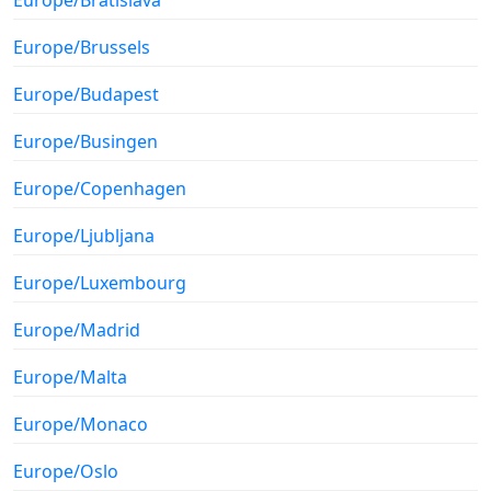
Europe/Brussels
Europe/Budapest
Europe/Busingen
Europe/Copenhagen
Europe/Ljubljana
Europe/Luxembourg
Europe/Madrid
Europe/Malta
Europe/Monaco
Europe/Oslo