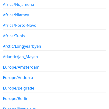
Africa/Ndjamena
Africa/Niamey
Africa/Porto-Novo
Africa/Tunis
Arctic/Longyearbyen
Atlantic/Jan_Mayen
Europe/Amsterdam
Europe/Andorra
Europe/Belgrade
Europe/Berlin
Europe/Bratislava