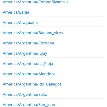
America/Argentina/ComodRivadavia
America/Bahia
America/Araguaina
America/Argentina/Buenos_Aires
America/Argentina/Cordoba
America/Argentina/Jujuy
America/Argentina/La_Rioja
America/Argentina/Mendoza
America/Argentina/Rio_Gallegos
America/Argentina/Salta
America/Argentina/San_Juan