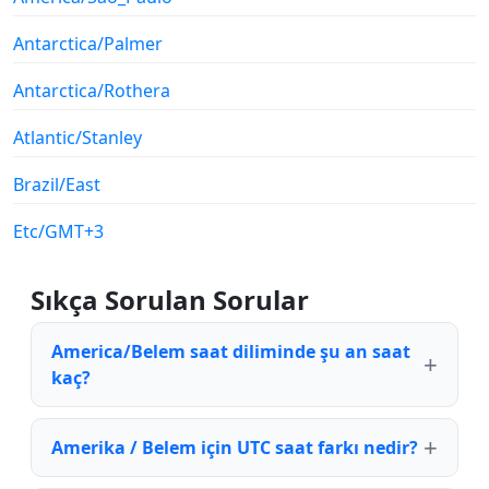
Antarctica/Palmer
Antarctica/Rothera
Atlantic/Stanley
Brazil/East
Etc/GMT+3
Sıkça Sorulan Sorular
America/Belem saat diliminde şu an saat
kaç?
Amerika / Belem için UTC saat farkı nedir?