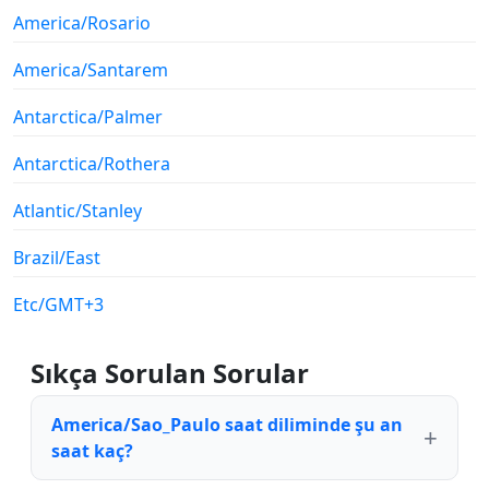
America/Rosario
America/Santarem
Antarctica/Palmer
Antarctica/Rothera
Atlantic/Stanley
Brazil/East
Etc/GMT+3
Sıkça Sorulan Sorular
America/Sao_Paulo saat diliminde şu an
saat kaç?