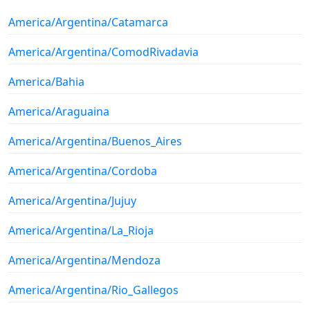
America/Argentina/Catamarca
America/Argentina/ComodRivadavia
America/Bahia
America/Araguaina
America/Argentina/Buenos_Aires
America/Argentina/Cordoba
America/Argentina/Jujuy
America/Argentina/La_Rioja
America/Argentina/Mendoza
America/Argentina/Rio_Gallegos