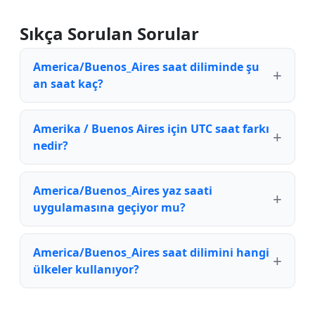
Sıkça Sorulan Sorular
America/Buenos_Aires saat diliminde şu
an saat kaç?
Amerika / Buenos Aires için UTC saat farkı
nedir?
America/Buenos_Aires yaz saati
uygulamasına geçiyor mu?
America/Buenos_Aires saat dilimini hangi
ülkeler kullanıyor?