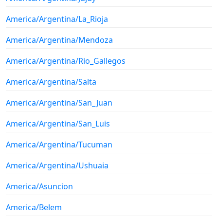
America/Argentina/La_Rioja
America/Argentina/Mendoza
America/Argentina/Rio_Gallegos
America/Argentina/Salta
America/Argentina/San_Juan
America/Argentina/San_Luis
America/Argentina/Tucuman
America/Argentina/Ushuaia
America/Asuncion
America/Belem