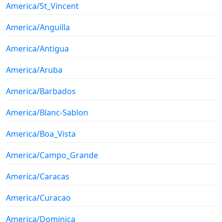
America/St_Vincent
America/Anguilla
America/Antigua
America/Aruba
America/Barbados
America/Blanc-Sablon
America/Boa_Vista
America/Campo_Grande
America/Caracas
America/Curacao
America/Dominica