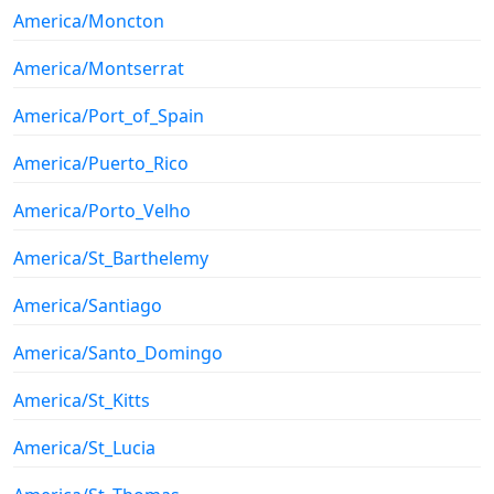
America/Moncton
America/Montserrat
America/Port_of_Spain
America/Puerto_Rico
America/Porto_Velho
America/St_Barthelemy
America/Santiago
America/Santo_Domingo
America/St_Kitts
America/St_Lucia