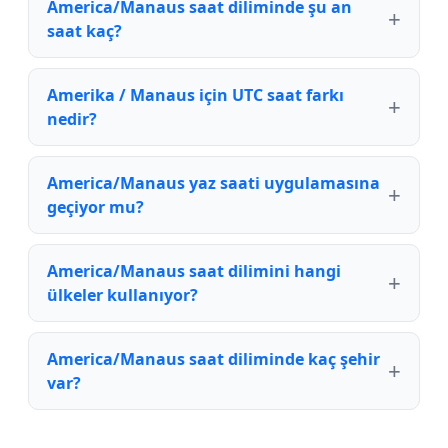
America/Manaus saat diliminde şu an
saat kaç?
Amerika / Manaus için UTC saat farkı
nedir?
America/Manaus yaz saati uygulamasına
geçiyor mu?
America/Manaus saat dilimini hangi
ülkeler kullanıyor?
America/Manaus saat diliminde kaç şehir
var?