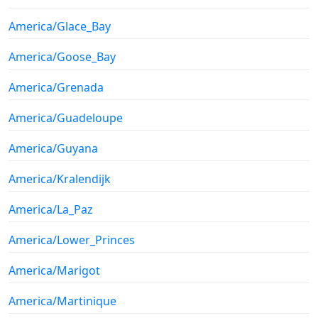
America/Glace_Bay
America/Goose_Bay
America/Grenada
America/Guadeloupe
America/Guyana
America/Kralendijk
America/La_Paz
America/Lower_Princes
America/Marigot
America/Martinique