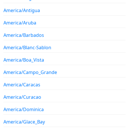
America/Antigua
America/Aruba
America/Barbados
America/Blanc-Sablon
America/Boa_Vista
America/Campo_Grande
America/Caracas
America/Curacao
America/Dominica
America/Glace_Bay