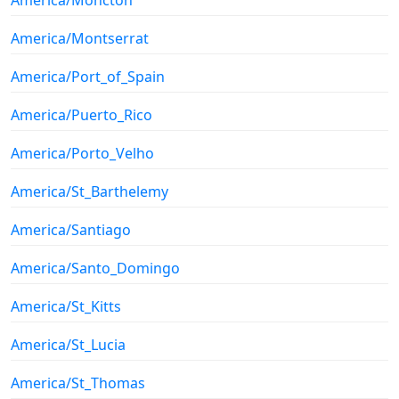
America/Montserrat
America/Port_of_Spain
America/Puerto_Rico
America/Porto_Velho
America/St_Barthelemy
America/Santiago
America/Santo_Domingo
America/St_Kitts
America/St_Lucia
America/St_Thomas