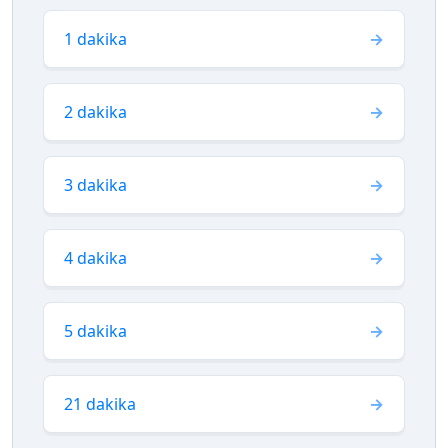
1 dakika
2 dakika
3 dakika
4 dakika
5 dakika
21 dakika