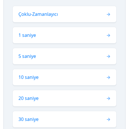
Çoklu-Zamanlayıcı
1 saniye
5 saniye
10 saniye
20 saniye
30 saniye