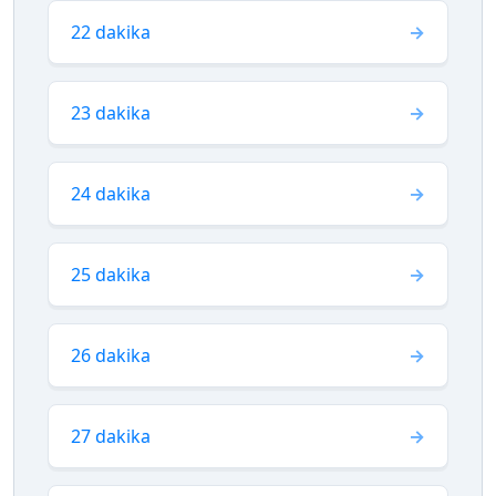
22 dakika
23 dakika
24 dakika
25 dakika
26 dakika
27 dakika