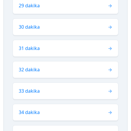
29 dakika
30 dakika
31 dakika
32 dakika
33 dakika
34 dakika