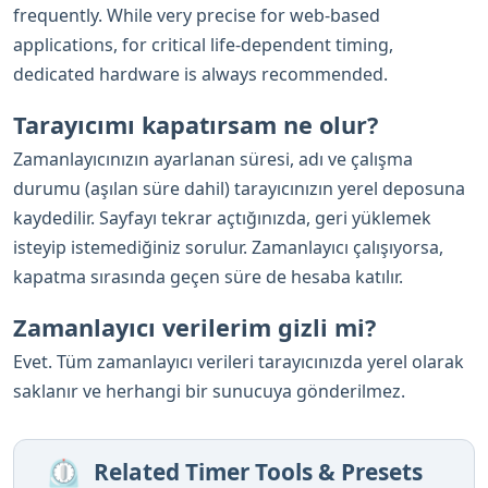
frequently. While very precise for web-based
applications, for critical life-dependent timing,
dedicated hardware is always recommended.
Tarayıcımı kapatırsam ne olur?
Zamanlayıcınızın ayarlanan süresi, adı ve çalışma
durumu (aşılan süre dahil) tarayıcınızın yerel deposuna
kaydedilir. Sayfayı tekrar açtığınızda, geri yüklemek
isteyip istemediğiniz sorulur. Zamanlayıcı çalışıyorsa,
kapatma sırasında geçen süre de hesaba katılır.
Zamanlayıcı verilerim gizli mi?
Evet. Tüm zamanlayıcı verileri tarayıcınızda yerel olarak
saklanır ve herhangi bir sunucuya gönderilmez.
⏲️
Related Timer Tools & Presets