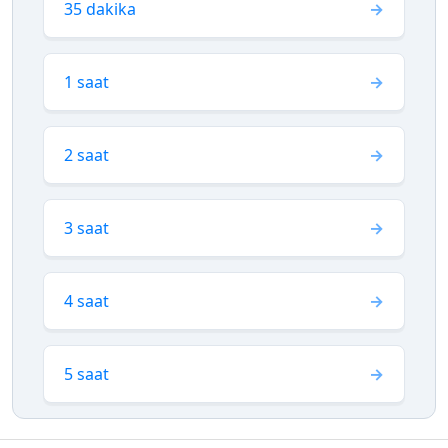
35 dakika
1 saat
2 saat
3 saat
4 saat
5 saat